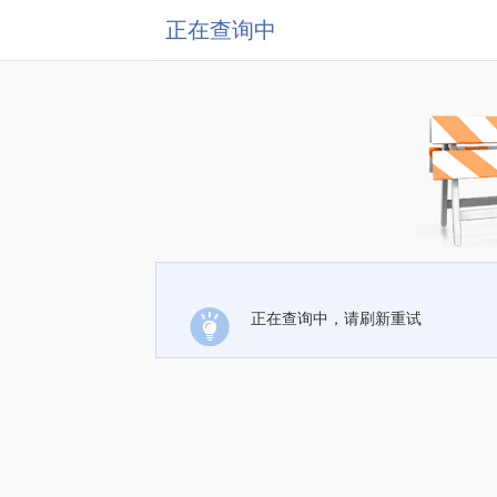
正在查询中
正在查询中，请刷新重试